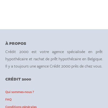
À PROPOS
Crédit 2000 est votre agence spécialisée en prêt
hypothécaire et rachat de prêt hypothécaire en Belgique.
Il y a toujours une agence Crédit 2000 près de chez vous.
CRÉDIT 2000
Qui sommes-nous ?
FAQ
Conditions générales