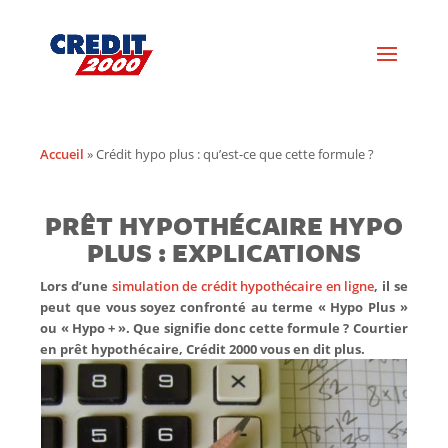
Accueil
»
Crédit hypo plus : qu’est-ce que cette formule ?
PRÊT HYPOTHÉCAIRE HYPO
PLUS : EXPLICATIONS
Lors d’une
simulation de crédit hypothécaire en ligne
, il se
peut que vous soyez confronté au terme « Hypo Plus »
ou « Hypo + ». Que signifie donc cette formule ? Courtier
en prêt hypothécaire, Crédit 2000 vous en dit plus.