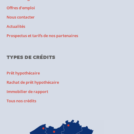
Offres d’emploi
Nous contacter
Actualités
Prospectus et tarifs de nos partenaires
TYPES DE CRÉDITS
Prêt hypothécaire
Rachat de prêt hypothécaire
Immobilier de rapport
Tous nos crédits