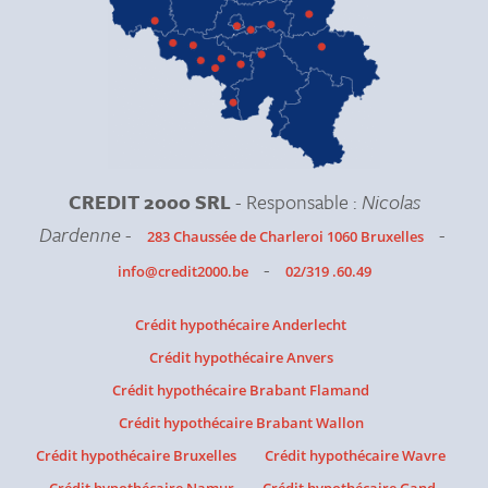
CREDIT 2000 SRL
- Responsable :
Nicolas
Dardenne
-
-
283 Chaussée de Charleroi 1060 Bruxelles
-
info@credit2000.be
02/319 .60.49
Crédit hypothécaire Anderlecht
Crédit hypothécaire Anvers
Crédit hypothécaire Brabant Flamand
Crédit hypothécaire Brabant Wallon
Crédit hypothécaire Bruxelles
Crédit hypothécaire Wavre