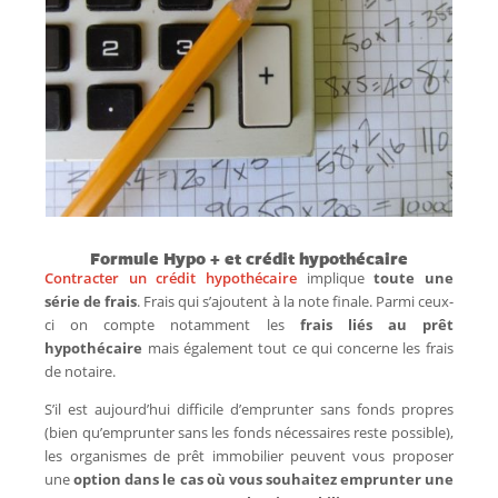
Formule Hypo + et crédit hypothécaire
Contracter un crédit hypothécaire
implique
toute une
série de frais
. Frais qui s’ajoutent à la note finale. Parmi ceux-
ci on compte notamment les
frais liés au prêt
hypothécaire
mais également tout ce qui concerne les frais
de notaire.
S’il est aujourd’hui difficile d’emprunter sans fonds propres
(bien qu’emprunter sans les fonds nécessaires reste possible),
les organismes de prêt immobilier peuvent vous proposer
une
option dans le cas où vous souhaitez emprunter une