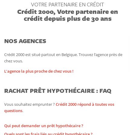
VOTRE PARTENAIRE EN CRÉDIT
Crédit 2000, Votre partenaire en
crédit depuis plus de 30 ans
NOS AGENCES
Crédit 2000 est situé partout en Belgique. Trouvez l’agence près de
chez vous.
L’agence la plus proche de chez vous !
RACHAT PRÊT HYPOTHÉCAIRE : FAQ
Vous souhaitez emprunter ?
Crédit 2000 répond à toutes vos
questions
.
Qui peut demander un prêt hypothécaire ?
Quels sont les frais liés au crédit hypothécaire ?