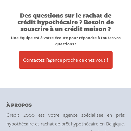
Des questions sur le rachat de
crédit hypothécaire ? Besoin de
souscrire à un crédit maison ?
Une équipe est à votre écoute pour répondre à toutes vos
questions !
Contactez l'agence proche de chez vous !
À PROPOS
Crédit 2000 est votre agence spécialisée en prêt
hypothécaire et rachat de prêt hypothécaire en Belgique.