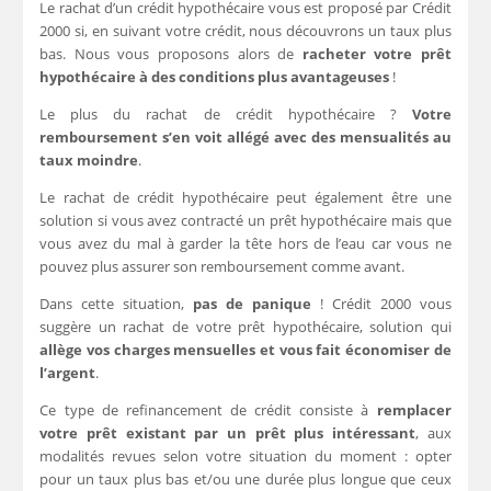
Le rachat d’un crédit hypothécaire vous est proposé par Crédit
2000 si, en suivant votre crédit, nous découvrons un taux plus
bas. Nous vous proposons alors de
racheter votre prêt
hypothécaire à des conditions plus avantageuses
!
Le plus du rachat de crédit hypothécaire ?
Votre
remboursement s’en voit allégé avec des mensualités au
taux moindre
.
Le rachat de crédit hypothécaire peut également être une
solution si vous avez contracté un prêt hypothécaire mais que
vous avez du mal à garder la tête hors de l’eau car vous ne
pouvez plus assurer son remboursement comme avant.
Dans cette situation,
pas de panique
! Crédit 2000 vous
suggère un rachat de votre prêt hypothécaire, solution qui
allège vos charges mensuelles et vous fait économiser de
l’argent
.
Ce type de refinancement de crédit consiste à
remplacer
votre prêt existant par un prêt plus intéressant
, aux
modalités revues selon votre situation du moment : opter
pour un taux plus bas et/ou une durée plus longue que ceux