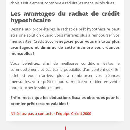
choisis initialement contribue à réduire les mensualités dues.
Les avantages du rachat de crédit
hypothécaire
Destiné aux propriétaires, le rachat de prêt hypothécaire peut
être une solution quand vous n’arrivez plus à rembourser vos
mensualités. Crédit 2000
renégocie pour vous un taux plus
avantageux et diminue de cette manière vos créances
mensuelles
!
Vous bénéficiez ainsi de meilleures conditions, évitez le
surendettement et écartez la possibilité d’un contentieux. En
effet, si vous n’arrivez plus à rembourser vos créances
mensuelles, votre prêteur pourra mettre votre bien en vente
pour toucher le solde restant.
Enfin, notez que les déductions fiscales obtenues pour le
premier prêt restent valables !
N’hésitez pas à contacter l’équipe Crédit 2000