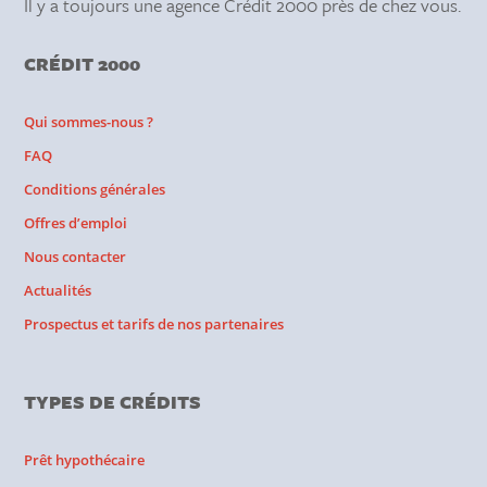
Il y a toujours une agence Crédit 2000 près de chez vous.
CRÉDIT 2000
Qui sommes-nous ?
FAQ
Conditions générales
Offres d’emploi
Nous contacter
Actualités
Prospectus et tarifs de nos partenaires
TYPES DE CRÉDITS
Prêt hypothécaire