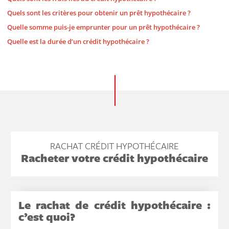
Quels sont les critères pour obtenir un prêt hypothécaire ?
Quelle somme puis-je emprunter pour un prêt hypothécaire ?
Quelle est la durée d’un crédit hypothécaire ?
RACHAT CRÉDIT HYPOTHÉCAIRE
Racheter votre crédit hypothécaire
Le rachat de crédit hypothécaire :
c’est quoi?