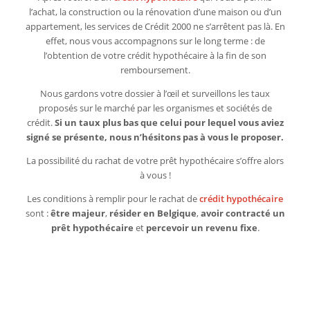
l’achat, la construction ou la rénovation d’une maison ou d’un
appartement, les services de Crédit 2000 ne s’arrêtent pas là. En
effet, nous vous accompagnons sur le long terme : de
l’obtention de votre crédit hypothécaire à la fin de son
remboursement.
Nous gardons votre dossier à l’œil et surveillons les taux
proposés sur le marché par les organismes et sociétés de
crédit.
Si un taux plus bas que celui pour lequel vous aviez
signé se présente, nous n’hésitons pas à vous le proposer.
La possibilité du rachat de votre prêt hypothécaire s’offre alors
à vous !
Les conditions à remplir pour le rachat de
crédit hypothécaire
sont :
être majeur
,
résider en Belgique
,
avoir contracté un
prêt hypothécaire
et
percevoir un revenu fixe
.