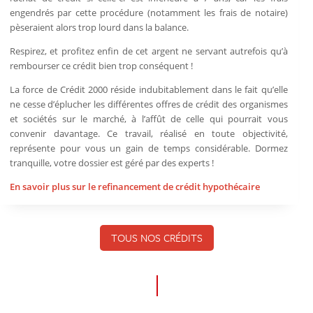
engendrés par cette procédure (notamment les frais de notaire)
pèseraient alors trop lourd dans la balance.
Respirez, et profitez enfin de cet argent ne servant autrefois qu’à
rembourser ce crédit bien trop conséquent !
La force de Crédit 2000 réside indubitablement dans le fait qu’elle
ne cesse d’éplucher les différentes offres de crédit des organismes
et sociétés sur le marché, à l’affût de celle qui pourrait vous
convenir davantage. Ce travail, réalisé en toute objectivité,
représente pour vous un gain de temps considérable. Dormez
tranquille, votre dossier est géré par des experts !
En savoir plus sur le refinancement de crédit hypothécaire
TOUS NOS CRÉDITS