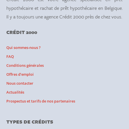
hypothécaire et rachat de prêt hypothécaire en Belgique.
Il y a toujours une agence Crédit 2000 près de chez vous.
CRÉDIT 2000
Qui sommes-nous ?
FAQ
Conditions générales
Offres d’emploi
Nous contacter
Actualités
Prospectus et tarifs de nos partenaires
TYPES DE CRÉDITS