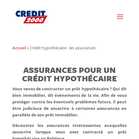
Accueil
»
Crédit hypothécaire : les assurances
ASSURANCES POUR UN
CRÉDIT HYPOTHÉCAIRE
Vous venez de contracter un prêt hypothécaire ? Qui dit
bien immobilier, dit événements de la vie. Afin de vous
protéger contre les éventuels problèmes futurs, il peut
être judicieux de souscrire à certaines assurances en
parallèle de son prêt immobilier.
Découvrez les assurances intéressantes auxquelles
souscrire lorsque vous avez contracté un prêt
hypothécaire en Belgique.