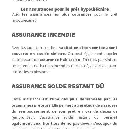
Les assurances pour le prêt hypothécaire
Voici
les assurances les plus courantes
pour le prêt
hypothécaire :
ASSURANCE INCENDIE
Avec l’assurance incendie,
l’habitation et son contenu sont
couverts
en cas de sinistre
. On peut également appeler
cette assurance
assurance habitation
. En effet, par sinistre
on entend aussi bien les incendies que les dégâts des eaux ou
encore les explosions.
ASSURANCE SOLDE RESTANT DÛ
Cette assurance est
l’une des plus demandées par les
organismes prêteurs
. Elle
permet au prêteur de s’assurer
du remboursement de son prêt en cas de décès
de
l’emprunteur. L’assurance solde restant dû
permet
également aux héritiers de ne pas devoir s’occuper du