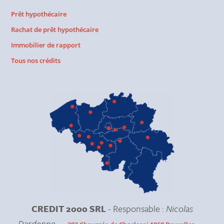
Prêt hypothécaire
Rachat de prêt hypothécaire
Immobilier de rapport
Tous nos crédits
CREDIT 2000 SRL
- Responsable :
Nicolas
Dardenne
-
-