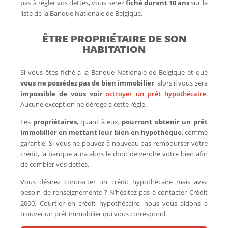
pas à régler vos dettes, vous serez
fiché durant 10 ans
sur la
liste de la Banque Nationale de Belgique.
ÊTRE PROPRIÉTAIRE DE SON
HABITATION
Si vous êtes fiché à la Banque Nationale de Belgique et que
vous ne possédez pas de bien immobilier
, alors il vous sera
impossible de vous voir
octroyer un prêt hypothécaire
.
Aucune exception ne déroge à cette règle.
Les
propriétaires
, quant à eux,
pourront obtenir un prêt
immobilier en mettant leur bien en hypothèque
, comme
garantie. Si vous ne pouvez à nouveau pas rembourser votre
crédit, la banque aura alors le droit de vendre votre bien afin
de combler vos dettes.
Vous désirez contracter un crédit hypothécaire mais avez
besoin de renseignements ? N’hésitez pas à contacter Crédit
2000. Courtier en crédit hypothécaire, nous vous aidons à
trouver un prêt immobilier qui vous correspond.