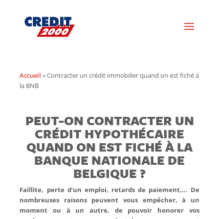
Accueil
»
Contracter un crédit immobilier quand on est fiché à
la BNB
PEUT-ON CONTRACTER UN
CRÉDIT HYPOTHÉCAIRE
QUAND ON EST FICHÉ À LA
BANQUE NATIONALE DE
BELGIQUE ?
Faillite, perte d’un emploi, retards de paiement,… De
nombreuses raisons peuvent vous empêcher, à un
moment ou à un autre, de pouvoir honorer vos