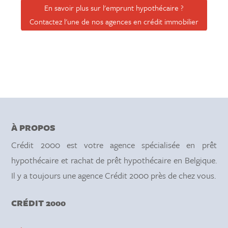
En savoir plus sur l'emprunt hypothécaire ?
Contactez l'une de nos agences en crédit immobilier
À PROPOS
Crédit 2000 est votre agence spécialisée en prêt
hypothécaire et rachat de prêt hypothécaire en Belgique.
Il y a toujours une agence Crédit 2000 près de chez vous.
CRÉDIT 2000