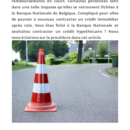
remboursements en cours. Certaines personnes sont
dans une telle impasse qu’elles se retrouvent fichées à
la Banque Nationale de Belgique. Compliqué pour elles
de pouvoir à nouveau contracter un crédit immobilier
après cela. Vous êtes fiché à la Banque Nationale et
souhaitez contracter un crédit hypothécaire ? Nous
vous éclairons sur la procédure dans cet article.