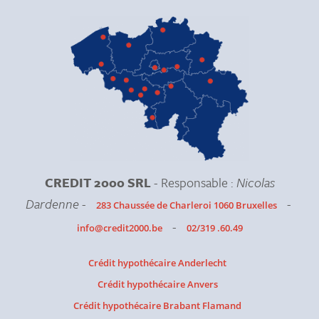
CREDIT 2000 SRL
- Responsable :
Nicolas
Dardenne
-
-
283 Chaussée de Charleroi 1060 Bruxelles
-
info@credit2000.be
02/319 .60.49
Crédit hypothécaire Anderlecht
Crédit hypothécaire Anvers
Crédit hypothécaire Brabant Flamand