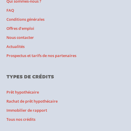
Qui sommes-nous ?
FAQ
Conditions générales
Offres d’emploi
Nous contacter
Actualités
Prospectus et tarifs de nos partenaires
TYPES DE CRÉDITS
Prêt hypothécaire
Rachat de prêt hypothécaire
Immobilier de rapport
Tous nos crédits