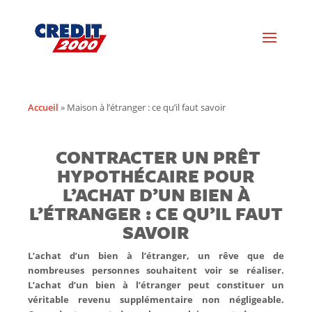
Accueil
»
Maison à l’étranger : ce qu’il faut savoir
CONTRACTER UN PRÊT
HYPOTHÉCAIRE POUR
L’ACHAT D’UN BIEN À
L’ÉTRANGER : CE QU’IL FAUT
SAVOIR
L’achat d’un bien à l’étranger, un rêve que de
nombreuses personnes souhaitent voir se réaliser.
L’achat d’un bien à l’étranger peut constituer un
véritable revenu supplémentaire non négligeable.