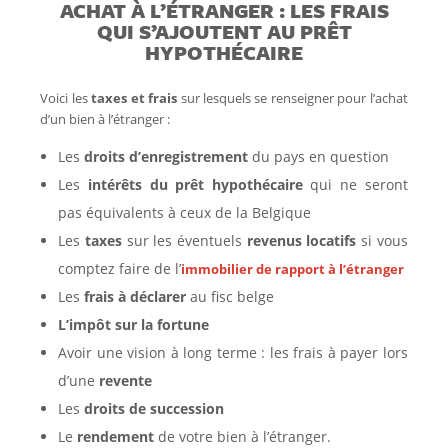
ACHAT À L’ÉTRANGER : LES FRAIS
QUI S’AJOUTENT AU PRÊT
HYPOTHÉCAIRE
Voici les
taxes et frais
sur lesquels se renseigner pour l’achat
d’un bien à l’étranger :
Les
droits d’enregistrement
du pays en question
Les
intérêts du prêt hypothécaire
qui ne seront
pas équivalents à ceux de la Belgique
Les
taxes
sur les éventuels
revenus locatifs
si vous
comptez faire de l’
immobilier de rapport à l’étranger
Les
frais à déclarer
au fisc belge
L’impôt sur la fortune
Avoir une vision à long terme : les frais à payer lors
d’une
revente
Les
droits de succession
Le
rendement
de votre bien à l’étranger.