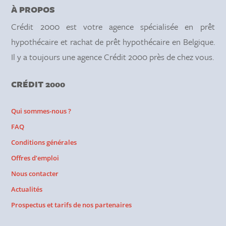
À PROPOS
Crédit 2000 est votre agence spécialisée en prêt
hypothécaire et rachat de prêt hypothécaire en Belgique.
Il y a toujours une agence Crédit 2000 près de chez vous.
CRÉDIT 2000
Qui sommes-nous ?
FAQ
Conditions générales
Offres d’emploi
Nous contacter
Actualités
Prospectus et tarifs de nos partenaires