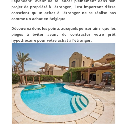
Cependant, avant de se lancer pleinement dans son
projet de propriété à l’étranger, il est important d’être
conscient qu’un achat à l’étranger ne se réalise pas
comme un achat en Belgique.
Découvrez donc les points auxquels penser ainsi que les
pièges à éviter avant de contracter votre prêt
hypothécaire pour votre achat à l’étranger.