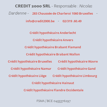
CREDIT 2000 SRL
- Responsable :
Nicolas
Dardenne
-
-
283 Chaussée de Charleroi 1060 Bruxelles
-
info@credit2000.be
02/319 .60.49
Crédit hypothécaire Anderlecht
Crédit hypothécaire Anvers
Crédit hypothécaire Brabant Flamand
Crédit hypothécaire Brabant Wallon
Crédit hypothécaire Bruxelles
Crédit hypothécaire Wavre
Crédit hypothécaire Namur
Crédit hypothécaire Gand
Crédit hypothécaire Liège
Crédit hypothécaire Limbourg
Crédit hypothécaire Hainaut
Crédit hypothécaire Flandre Occidentale
FSMA / BCE 0455376297