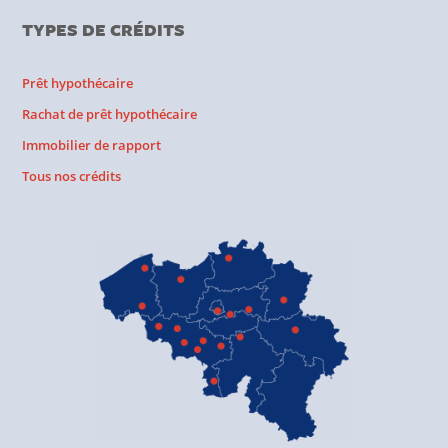
TYPES DE CRÉDITS
Prêt hypothécaire
Rachat de prêt hypothécaire
Immobilier de rapport
Tous nos crédits