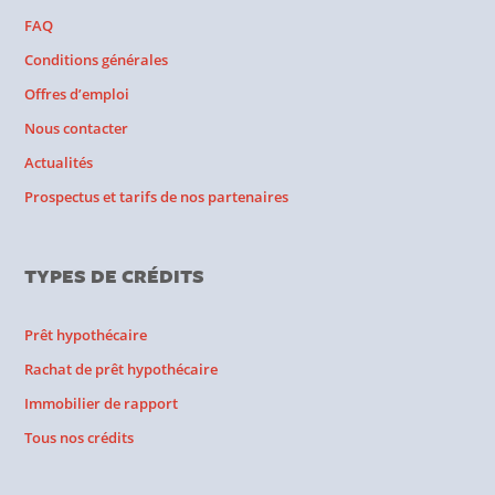
FAQ
Conditions générales
Offres d’emploi
Nous contacter
Actualités
Prospectus et tarifs de nos partenaires
TYPES DE CRÉDITS
Prêt hypothécaire
Rachat de prêt hypothécaire
Immobilier de rapport
Tous nos crédits