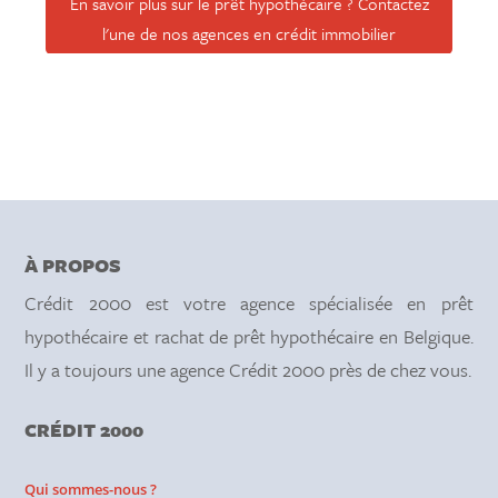
En savoir plus sur le prêt hypothécaire ? Contactez
l'une de nos agences en crédit immobilier
À PROPOS
Crédit 2000 est votre agence spécialisée en prêt
hypothécaire et rachat de prêt hypothécaire en Belgique.
Il y a toujours une agence Crédit 2000 près de chez vous.
CRÉDIT 2000
Qui sommes-nous ?