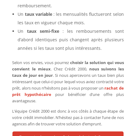
remboursement.
Un
taux variable
: les mensualités fluctueront selon
les taux en vigueur chaque mois.
Un
taux semi-fixe
: les remboursements sont
d’abord identiques puis changent après plusieurs
années si les taux sont plus intéressants.
Selon vos envies, vous pourrez
choisir la solution qui vous
convient le mieux
. Chez Crédit 2000,
nous suivons les
taux de jour en jour
. Si nous apercevons un taux bien plus
intéressant que celui-ci pour lequel vous aviez contracté votre
prêt, alors nous n’hésitons pas à vous proposer un
rachat de
prêt hypothécaire
pour bénéficier d’une offre plus
avantageuse.
L’équipe Crédit 2000 est donc à vos côtés à chaque étape de
votre crédit immobilier. N’hésitez pas à contacter l’une de nos
agences afin de trouver votre solution d’emprunt.