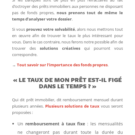
d’octroyer des prêts immobiliers aux personnes ne disposant
pas de fonds propres,
nous prenons tout de même le
temps d’analyser votre dossier
.
Si vous
prouvez votre solvabilité
, alors nous mettrons tout
en œuvre afin de trouver le taux le plus intéressant pour
vous. Dans le cas contraire, nous ferons notre possible afin de
trouver des
solutions créatives
qui pourront vous
correspondre.
→
Tout savoir sur l’importance des fonds propres
.
« LE TAUX DE MON PRÊT EST-IL FIGÉ
DANS LE TEMPS ? »
Qui dit prêt immobilier, dit remboursement mensuel durant
plusieurs années.
Plusieurs solutions de taux
vous seront
proposées :
Un
remboursement à taux
fixe
: les mensualités
ne changeront pas durant toute la durée du