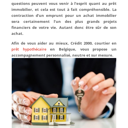
questions peuvent vous venir à l’esprit quant au prêt
immobilier, et cela est tout à fait compréhensible. La
contraction d’un emprunt pour un achat immobilier
sera certainement l’un des plus grands projets
financiers de votre vie. Autant donc être sûr de son
achat.
Afin de vous aider au mieux, Crédit 2000, courtier en
prêt hypothécaire
en Belgique, vous propose un
accompagnement personnalisé, neutre et sur mesure.