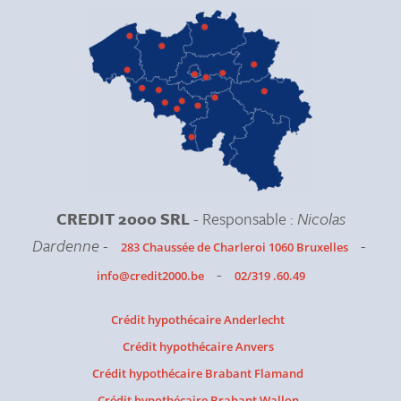
CREDIT 2000 SRL
- Responsable :
Nicolas
Dardenne
-
-
283 Chaussée de Charleroi 1060 Bruxelles
-
info@credit2000.be
02/319 .60.49
Crédit hypothécaire Anderlecht
Crédit hypothécaire Anvers
Crédit hypothécaire Brabant Flamand
Crédit hypothécaire Brabant Wallon