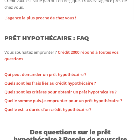
Crédit 2000 est situé partout en Belgique. Trouvez l’agence près de
chez vous.
L’agence la plus proche de chez vous !
PRÊT HYPOTHÉCAIRE : FAQ
Vous souhaitez emprunter ?
Crédit 2000 répond à toutes vos
questions
.
Qui peut demander un prêt hypothécaire ?
Quels sont les frais liés au crédit hypothécaire ?
Quels sont les critères pour obtenir un prêt hypothécaire ?
Quelle somme puis-je emprunter pour un prêt hypothécaire ?
Quelle est la durée d'un crédit hypothécaire ?
Des questions sur le prêt
hypothécaire ? Besoin de souscrire