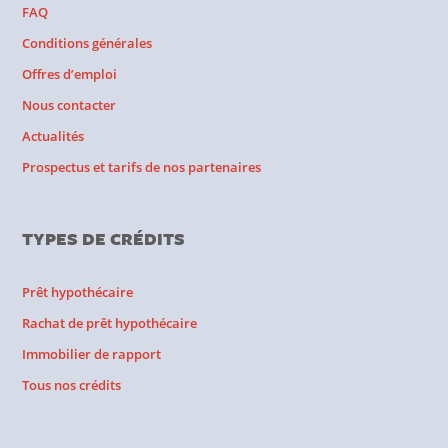
FAQ
Conditions générales
Offres d’emploi
Nous contacter
Actualités
Prospectus et tarifs de nos partenaires
TYPES DE CRÉDITS
Prêt hypothécaire
Rachat de prêt hypothécaire
Immobilier de rapport
Tous nos crédits