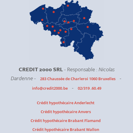
CREDIT 2000 SRL
- Responsable :
Nicolas
Dardenne
-
-
283 Chaussée de Charleroi 1060 Bruxelles
-
info@credit2000.be
02/319 .60.49
Crédit hypothécaire Anderlecht
Crédit hypothécaire Anvers
Crédit hypothécaire Brabant Flamand
Crédit hypothécaire Brabant Wallon