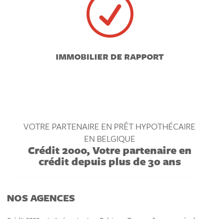
R
IMMOBILIER DE RAPPORT
VOTRE PARTENAIRE EN PRÊT HYPOTHÉCAIRE
EN BELGIQUE
Crédit 2000, Votre partenaire en
crédit depuis plus de 30 ans
NOS AGENCES