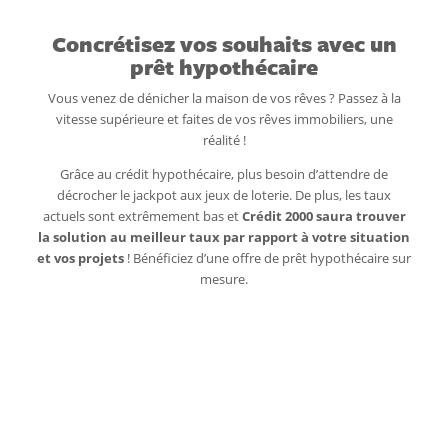
Concrétisez vos souhaits avec un
prêt hypothécaire
Vous venez de dénicher la maison de vos rêves ? Passez à la
vitesse supérieure et faites de vos rêves immobiliers, une
réalité !
Grâce au crédit hypothécaire, plus besoin d’attendre de
décrocher le jackpot aux jeux de loterie. De plus, les taux
actuels sont extrêmement bas et
Crédit 2000 saura trouver
la solution au meilleur taux par rapport à votre situation
et vos projets
! Bénéficiez d’une offre de prêt hypothécaire sur
mesure.