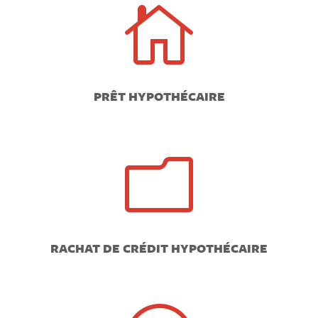

PRÊT HYPOTHÉCAIRE
m
RACHAT DE CRÉDIT HYPOTHÉCAIRE