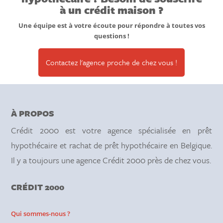
à un crédit maison ?
Une équipe est à votre écoute pour répondre à toutes vos
questions !
Contactez l'agence proche de chez vous !
À PROPOS
Crédit 2000 est votre agence spécialisée en prêt
hypothécaire et rachat de prêt hypothécaire en Belgique.
Il y a toujours une agence Crédit 2000 près de chez vous.
CRÉDIT 2000
Qui sommes-nous ?