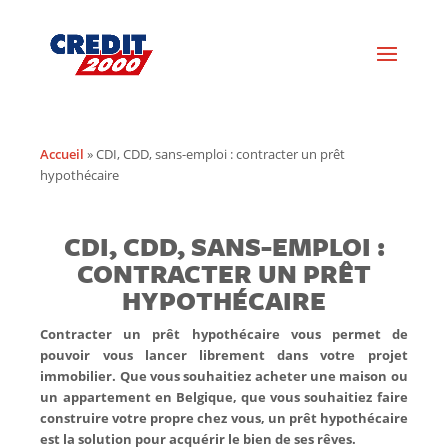
Accueil
»
CDI, CDD, sans-emploi : contracter un prêt
hypothécaire
CDI, CDD, SANS-EMPLOI :
CONTRACTER UN PRÊT
HYPOTHÉCAIRE
Contracter un prêt hypothécaire vous permet de
pouvoir vous lancer librement dans votre projet
immobilier. Que vous souhaitiez acheter une maison ou
un appartement en Belgique, que vous souhaitiez faire
construire votre propre chez vous, un prêt hypothécaire
est la solution pour acquérir le bien de ses rêves.