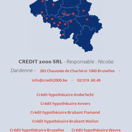
CREDIT 2000 SRL
- Responsable :
Nicolas
Dardenne
-
-
283 Chaussée de Charleroi 1060 Bruxelles
-
info@credit2000.be
02/319 .60.49
Crédit hypothécaire Anderlecht
Crédit hypothécaire Anvers
Crédit hypothécaire Brabant Flamand
Crédit hypothécaire Brabant Wallon
Crédit hypothécaire Bruxelles
Crédit hypothécaire Wavre