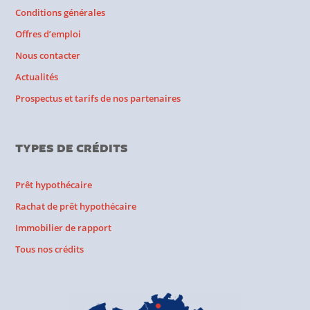
Conditions générales
Offres d’emploi
Nous contacter
Actualités
Prospectus et tarifs de nos partenaires
TYPES DE CRÉDITS
Prêt hypothécaire
Rachat de prêt hypothécaire
Immobilier de rapport
Tous nos crédits