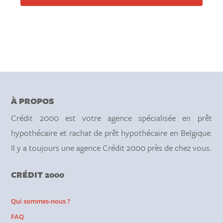
À PROPOS
Crédit 2000 est votre agence spécialisée en prêt
hypothécaire et rachat de prêt hypothécaire en Belgique.
Il y a toujours une agence Crédit 2000 près de chez vous.
CRÉDIT 2000
Qui sommes-nous ?
FAQ