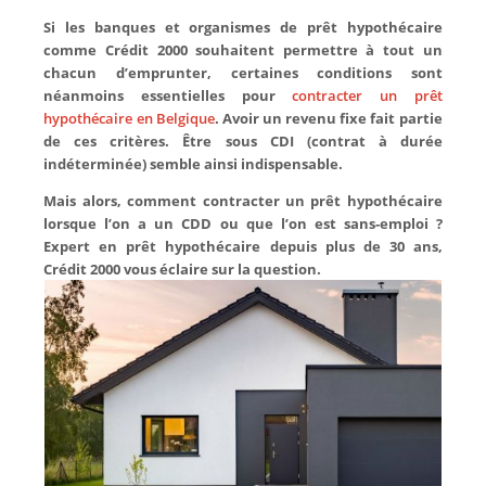
Si les banques et organismes de prêt hypothécaire
comme Crédit 2000 souhaitent permettre à tout un
chacun d’emprunter, certaines conditions sont
néanmoins essentielles pour
contracter un prêt
hypothécaire en Belgique
. Avoir un revenu fixe fait partie
de ces critères. Être sous CDI (contrat à durée
indéterminée) semble ainsi indispensable.
Mais alors, comment contracter un prêt hypothécaire
lorsque l’on a un CDD ou que l’on est sans-emploi ?
Expert en prêt hypothécaire depuis plus de 30 ans,
Crédit 2000 vous éclaire sur la question.