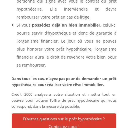
personne qui signe avec vous le contrat du prêt
hypothécaire. Elle interviendra et devra
rembourser votre prêt en cas de litige.
Si vous
possédez déjà un bien immobilier
, celui-ci
pourra servir d’hypothèque et donc de garantie à
l’organisme financier. Le jour où vous ne pouvez
plus honorer votre prêt hypothécaire, l’organisme
financier aura le droit de revendre votre bien pour
se rembourser.
Dans tous les cas, n’ayez pas peur de demander un prêt
hypothécaire pour réaliser votre rêve immobilier.
Crédit 2000 analysera votre situation et mettra tout en
oeuvre pour trouver l’offre de prêt hypothécaire qui vous
correspond, dans la mesure du possible.
D'autres questions sur le prêt hypothécaire ?
Contactez-nous !