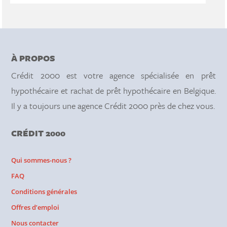
À PROPOS
Crédit 2000 est votre agence spécialisée en prêt
hypothécaire et rachat de prêt hypothécaire en Belgique.
Il y a toujours une agence Crédit 2000 près de chez vous.
CRÉDIT 2000
Qui sommes-nous ?
FAQ
Conditions générales
Offres d’emploi
Nous contacter