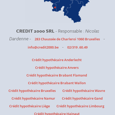
CREDIT 2000 SRL
- Responsable :
Nicolas
Dardenne
-
-
283 Chaussée de Charleroi 1060 Bruxelles
-
info@credit2000.be
02/319 .60.49
Crédit hypothécaire Anderlecht
Crédit hypothécaire Anvers
Crédit hypothécaire Brabant Flamand
Crédit hypothécaire Brabant Wallon
Crédit hypothécaire Bruxelles
Crédit hypothécaire Wavre
Crédit hypothécaire Namur
Crédit hypothécaire Gand
Crédit hypothécaire Liège
Crédit hypothécaire Limbourg
Crédit hypothécaire Hainaut