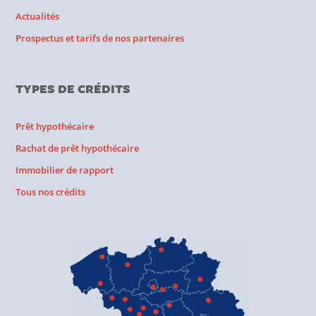
Actualités
Prospectus et tarifs de nos partenaires
TYPES DE CRÉDITS
Prêt hypothécaire
Rachat de prêt hypothécaire
Immobilier de rapport
Tous nos crédits