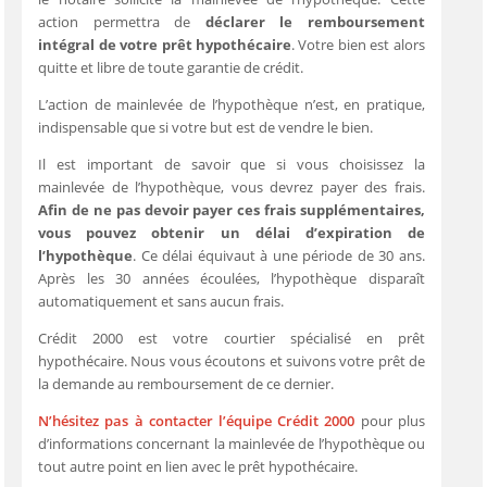
action permettra de
déclarer le remboursement
intégral de votre prêt hypothécaire
. Votre bien est alors
quitte et libre de toute garantie de crédit.
L’action de mainlevée de l’hypothèque n’est, en pratique,
indispensable que si votre but est de vendre le bien.
Il est important de savoir que si vous choisissez la
mainlevée de l’hypothèque, vous devrez payer des frais.
Afin de ne pas devoir payer ces frais supplémentaires,
vous pouvez obtenir un délai d’expiration de
l’hypothèque
. Ce délai équivaut à une période de 30 ans.
Après les 30 années écoulées, l’hypothèque disparaît
automatiquement et sans aucun frais.
Crédit 2000 est votre courtier spécialisé en prêt
hypothécaire. Nous vous écoutons et suivons votre prêt de
la demande au remboursement de ce dernier.
N’hésitez pas à contacter l’équipe Crédit 2000
pour plus
d’informations concernant la mainlevée de l’hypothèque ou
tout autre point en lien avec le prêt hypothécaire.