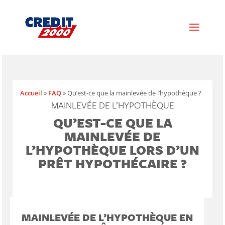
Accueil
»
FAQ
»
Qu’est-ce que la mainlevée de l’hypothèque ?
MAINLEVÉE DE L’HYPOTHÈQUE
QU’EST-CE QUE LA
MAINLEVÉE DE
L’HYPOTHÈQUE LORS D’UN
PRÊT HYPOTHÉCAIRE ?
MAINLEVÉE DE L’HYPOTHÈQUE EN