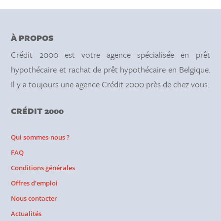
À PROPOS
Crédit 2000 est votre agence spécialisée en prêt
hypothécaire et rachat de prêt hypothécaire en Belgique.
Il y a toujours une agence Crédit 2000 près de chez vous.
CRÉDIT 2000
Qui sommes-nous ?
FAQ
Conditions générales
Offres d’emploi
Nous contacter
Actualités