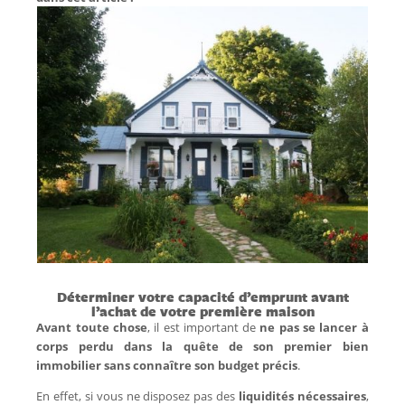
Déterminer votre capacité d’emprunt avant
l’achat de votre première maison
Avant toute chose
, il est important de
ne pas se lancer à
corps perdu dans la quête de son premier bien
immobilier sans connaître son budget précis
.
En effet, si vous ne disposez pas des
liquidités nécessaires
,