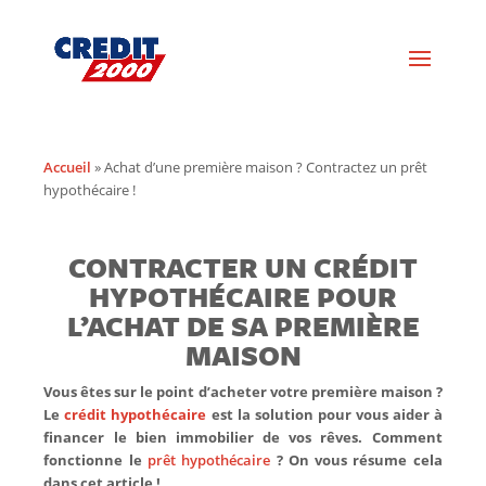
Accueil
»
Achat d’une première maison ? Contractez un prêt
hypothécaire !
CONTRACTER UN CRÉDIT
HYPOTHÉCAIRE POUR
L’ACHAT DE SA PREMIÈRE
MAISON
Vous êtes sur le point d’acheter votre première maison ?
Le
crédit hypothécaire
est la solution pour vous aider à
financer le bien immobilier de vos rêves. Comment
fonctionne le
prêt hypothécaire
? On vous résume cela
dans cet article !