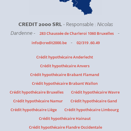
CREDIT 2000 SRL
- Responsable :
Nicolas
Dardenne
-
-
283 Chaussée de Charleroi 1060 Bruxelles
-
info@credit2000.be
02/319 .60.49
Crédit hypothécaire Anderlecht
Crédit hypothécaire Anvers
Crédit hypothécaire Brabant Flamand
Crédit hypothécaire Brabant Wallon
Crédit hypothécaire Bruxelles
Crédit hypothécaire Wavre
Crédit hypothécaire Namur
Crédit hypothécaire Gand
Crédit hypothécaire Liège
Crédit hypothécaire Limbourg
Crédit hypothécaire Hainaut
Crédit hypothécaire Flandre Occidentale