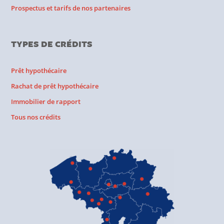
Prospectus et tarifs de nos partenaires
TYPES DE CRÉDITS
Prêt hypothécaire
Rachat de prêt hypothécaire
Immobilier de rapport
Tous nos crédits