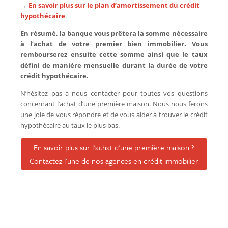
→
En savoir plus sur le plan d’amortissement du crédit
hypothécaire
.
En résumé, la banque vous prêtera la somme nécessaire
à l’achat de votre premier bien immobilier. Vous
rembourserez ensuite cette somme ainsi que le taux
défini de manière mensuelle durant la durée de votre
crédit hypothécaire.
N’hésitez pas à nous contacter pour toutes vos questions
concernant l’achat d’une première maison. Nous nous ferons
une joie de vous répondre et de vous aider à trouver le crédit
hypothécaire au taux le plus bas.
En savoir plus sur l'achat d'une première maison ?
Contactez l'une de nos agences en crédit immobilier